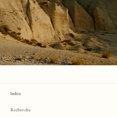
Infos
Recherche