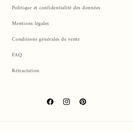
Politique et confidentialité des données
Mentions légales
Conditions générales de vente
FAQ
Rétractation
Facebook
Instagram
Pinterest