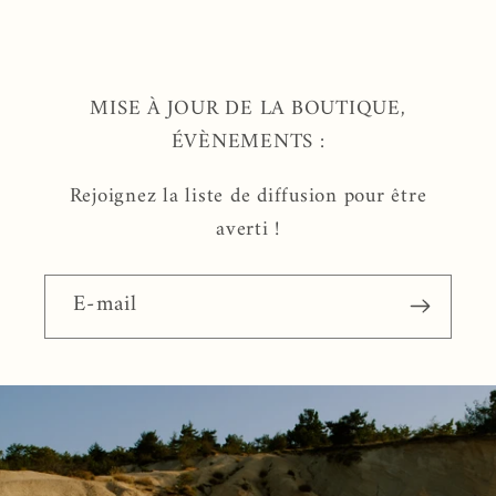
habituel
habituel
MISE À JOUR DE LA BOUTIQUE,
ÉVÈNEMENTS :
Rejoignez la liste de diffusion pour être
averti !
E-mail